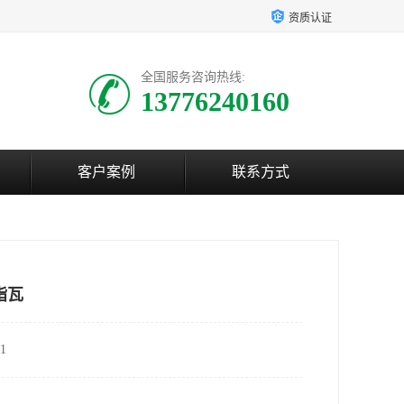
资质认证
全国服务咨询热线:
13776240160
客户案例
联系方式
脂瓦
1