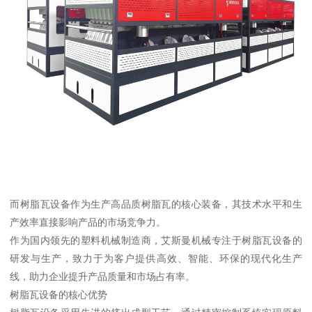
而树脂瓦设备作为生产高品质树脂瓦的核心装备，其技术水平和生
产效率直接影响产品的市场竞争力。
作为国内领先的塑料机械制造商，艾斯曼机械专注于树脂瓦设备的
研发与生产，致力于为客户提供高效、智能、环保的现代化生产
线，助力企业提升产品质量和市场占有率。
树脂瓦设备的核心优势