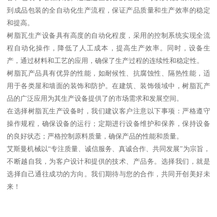
到成品包装的全自动化生产流程，保证产品质量和生产效率的稳定
和提高。
树脂瓦生产设备具有高度的自动化程度，采用的控制系统实现全流
程自动化操作，降低了人工成本，提高生产效率。同时，设备生
产，通过材料和工艺的应用，确保了生产过程的连续性和稳定性。
树脂瓦产品具有优异的性能，如耐候性、抗腐蚀性、隔热性能，适
用于各类屋和墙面的装饰和防护。在建筑、装饰领域中，树脂瓦产
品的广泛应用为其生产设备提供了的市场需求和发展空间。
在选择树脂瓦生产设备时，我们建议客户注意以下事项：严格遵守
操作规程，确保设备的运行；定期进行设备维护和保养，保持设备
的良好状态；严格控制原料质量，确保产品的性能和质量。
艾斯曼机械以“专注质量、诚信服务、真诚合作、共同发展”为宗旨，
不断越自我，为客户设计和提供的技术、产品务。选择我们，就是
选择自己通往成功的方向。我们期待与您的合作，共同开创美好未
来！