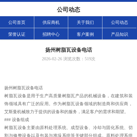
公司动态
公司首页
供应商机
关于我们
公司动态
荣誉认证
招聘中心
客户案例
产品知识
扬州树脂瓦设备电话
2026-02-26
浏览次数：
519
次
扬州树脂瓦设备电话
树脂瓦设备是用于生产高质量树脂瓦产品的机械设备，在建筑和装
饰领域具有广泛的应用。作为树脂瓦设备领域的制造商和供应商，
艾斯曼机械致力于提供的设备和的服务，满足客户的需求和期望。
### 设备组成
树脂瓦设备主要由原料处理系统、成型设备、冷却与固化系统、切
割与修整设备以及包装与堆垛系统等关键部分组成。原料处理系统