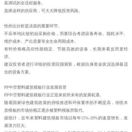
装调试的全流程服务。
选择这样的供应商，可大大降低投资风险。
性价比分析是决策的重要环节。
不应单纯比较初始采购价格，而要综合考虑设备寿命、能耗水平、
维护成本、产出质量等全生命周期成本。
有时价格略高但性能稳定、节能高效的设备，长期来看反而更经
济。
建议投资者进行详细的投资回报测算，根据自身资金状况选择最适
合的设备方案。
PP中空塑料建筑模板行业发展前景
PP中空塑料建筑模板行业正迎来前所未有的发展机遇。
随着国家绿色建筑政策的持续推进和环保要求的不断提高，传统木
质模板的市场份额正逐步被塑料模板所取代。
据统计，近年来塑料建筑模板市场以每年15%-20%的速度增长，发
展潜力巨大。