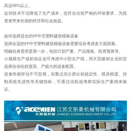
高达98%以上。
这些技术不仅降低了生产成本，也符合当前严格的环保要求，为投
资者带来长期的经济和社会效益。
如何选择适合的PP中空塑料建筑模板设备
选择合适的PP中空塑料建筑模板设备需要综合考虑多方面因素。
明确自身需求是第一步，包括计划产量、产品规格、投资预算等。
小规模生产或初创企业可考虑中小型生产线，而大型建材企业则宜
选择自动化程度高、产能大的设备配置。
设备性能评估不可忽视，应重点关注挤出机稳定性、模具精度、控
制系统先进性等关键指标，可通过试机或考察实际生产案例来验
证。