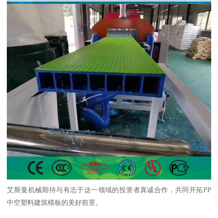
艾斯曼机械期待与有志于这一领域的投资者真诚合作，共同开拓PP
中空塑料建筑模板的美好前景。