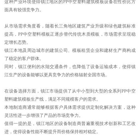
这种产业环境使得镇江地区的PP中空塑料建筑模板设备在性价比方
面具有较强竞争力。
从市场需求角度看，随着长三角地区建筑产业升级和绿色建筑标准
提高，PP中空塑料模板正逐步替代传统木质模板，市场需求呈现稳
定增长态势。
镇江本地及周边城市的建筑公司、模板租赁企业和建材生产商构成
了稳定的客户群体。
同时，镇江便利的水陆交通条件，也降低了设备运输成本，使得镇
江生产的设备能够以更具竞争力的价格辐射全国市场。
在设备选择方面，镇江市场提供了从中小型到大型的全系列PP中空
塑料建筑模板生产线，满足不同规模客户的需求。
本地制造商通常能够根据客户具体需求提供定制化解决方案，这种
灵活性进一步增强了产品的市场竞争力。
值得一提的是，镇江地区的设备制造商普遍重视技术创新和工艺改
进，使得设备性能不断提升而价格保持相对稳定。