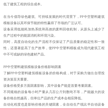
低了建筑工程的综合成本。
在当今倡导绿色建筑、可持续发展的时代背景下，PP中空塑料建筑
模板设备以其环保节能的特性赢得了市场的广泛认可。
设备采用低能耗加热系统和高效的废料回收机制，从源头上减少了
生产过程中的能源消耗和环境污染。
同时，高度自动化的生产流程不仅保证了产品质量的稳定性和一致
性，还显著提高了生产效率，使PP中空塑料模板成为现代建筑工程
中不可或缺的绿色建材产品。
PP中空塑料建筑模板设备价格影响因素
了解PP中空塑料建筑模板设备的价格构成，对于采购方做出合理投
资决策至关重要。
设备价格受多方面因素影响，其中设备产能是首要考量因素。
不同规格的设备每小时产量从几百公斤到数吨不等，产能越大的设
备价格自然越高，但单位产品的生产成本会相应降低。
自动化程度也是影响价格的关键因素，全自动生产线比半自动设备