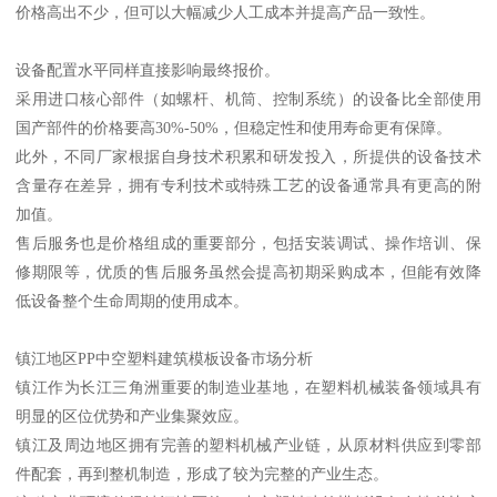
价格高出不少，但可以大幅减少人工成本并提高产品一致性。
设备配置水平同样直接影响最终报价。
采用进口核心部件（如螺杆、机筒、控制系统）的设备比全部使用
国产部件的价格要高30%-50%，但稳定性和使用寿命更有保障。
此外，不同厂家根据自身技术积累和研发投入，所提供的设备技术
含量存在差异，拥有专利技术或特殊工艺的设备通常具有更高的附
加值。
售后服务也是价格组成的重要部分，包括安装调试、操作培训、保
修期限等，优质的售后服务虽然会提高初期采购成本，但能有效降
低设备整个生命周期的使用成本。
镇江地区PP中空塑料建筑模板设备市场分析
镇江作为长江三角洲重要的制造业基地，在塑料机械装备领域具有
明显的区位优势和产业集聚效应。
镇江及周边地区拥有完善的塑料机械产业链，从原材料供应到零部
件配套，再到整机制造，形成了较为完整的产业生态。