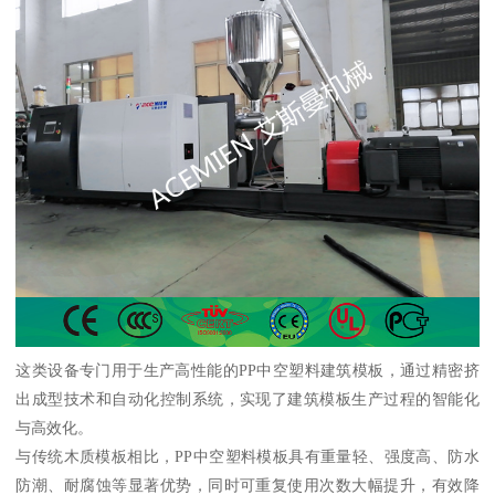
这类设备专门用于生产高性能的PP中空塑料建筑模板，通过精密挤
出成型技术和自动化控制系统，实现了建筑模板生产过程的智能化
与高效化。
与传统木质模板相比，PP中空塑料模板具有重量轻、强度高、防水
防潮、耐腐蚀等显著优势，同时可重复使用次数大幅提升，有效降