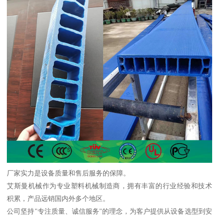
厂家实力是设备质量和售后服务的保障。
艾斯曼机械作为专业塑料机械制造商，拥有丰富的行业经验和技术
积累，产品远销国内外多个地区。
公司坚持"专注质量、诚信服务"的理念，为客户提供从设备选型到安