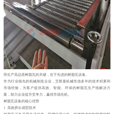
而生产高品质树脂瓦的关键，在于先进的树脂瓦设备。
作为行业领先的机械制造企业，艾斯曼机械凭借多年的技术积累和
市场经验，为客户提供高效、智能、环保的树脂瓦生产线解决方
案，助力企业提升竞争力，赢得市场先机。
树脂瓦设备的核心优势
1. 高效挤出成型技术