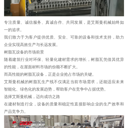
专注质量、诚信服务、真诚合作、共同发展，是艾斯曼机械始终如
一的追求。
我们致力于为客户提供优质、安全、可靠的设备和技术支持，助力
企业实现高效生产与长远发展。
树脂瓦设备的市场前景
随着建筑行业对环保、轻量化建材需求的增长，树脂瓦凭借其优异
的性能，在屋面材料市场的份额不断扩大。
而高性能的树脂瓦设备，正是企业抢占市场的关键。
艾斯曼机械的树脂瓦生产线不仅满足当前市场需求，还能适应未来
智能化、绿色化的发展趋势，帮助客户在竞争中占据优势。
选择艾斯曼机械，迈向成功之路
在建材制造行业，设备的质量和稳定性直接影响企业的生产效率和
产品竞争力。