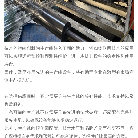
技术的持续创新为生产线注入了新的活力，例如物联网技术的应用
可以实现远程监控和预测性维护，进一步提升设备的稳定性和使用
寿命。
因此，及早布局先进的生产线设备，将有助于企业在激烈的市场竞
争中占据先机。
在选择供应商时，客户需要关注生产线的核心性能、技术支持以及
售后服务。
一条可靠的生产线不仅需要具备先进的技术参数，还应配有完善的
服务体系，以确保设备能够长期稳定运行。
此外，生产线的报价因配置、技术水平和品牌差异而有所不同，客
户应根据自身需求和预算进行综合评估，选择性价比最高的方案。