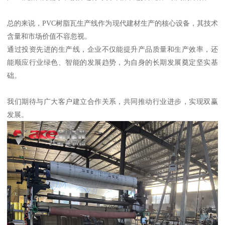
总的来说，PVC树脂瓦生产线作为现代建材生产的核心设备，其技术
含量和市场价值不容忽视。
通过投资先进的生产线，企业不仅能提升产品质量和生产效率，还
能顺应行业绿色、智能的发展趋势，为自身的长期发展奠定坚实基
础。
我们期待与广大客户建立合作关系，共同推动行业进步，实现双赢
发展。