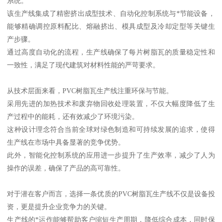
系统。
该生产线集成了精密挤出成型技术、自动化控制系统与*节能设备，
能够精确调控原料配比、熔融挤出、模具成型及冷却定型等关键生
产步骤。
通过高度自动化的流程，生产线确保了每片树脂瓦的质量稳定性和
一致性，满足了现代建筑对材料性能的严苛要求。
从技术层面来看，PVC树脂瓦生产线注重环保与节能。
采用先进的加热技术和废弃物回收处理装置，不仅大幅度降低了生
产过程中的能耗，还有效减少了环境污染。
这种设计理念符合当前全球对绿色制造和可持续发展的追求，使得
生产线在市场中具备显著的竞争优势。
此外，智能化控制系统的应用进一步提升了生产效率，减少了人为
操作的误差，确保了产品的高可靠性。
对于潜在客户而言，选择一条优质的PVC树脂瓦生产线不仅是设备投
资，更是提升企业竞争力的关键。
生产线的*运作能够帮助客户缩短生产周期，降低综合成本，同时保