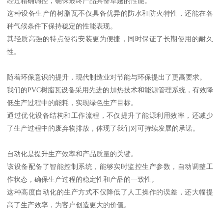
经过精确调控，确保最终产品具备卓越的性能。
这种设备生产的树脂瓦不仅具备优异的防水和防火特性，还能在各
种气候条件下保持稳定的性能表现。
其轻质高强的特点使得安装更为便捷，同时保证了长期使用的耐久
性。
随着环保意识的提升，现代制造业对节能与环保提出了更高要求。
我们的PVC树脂瓦设备采用先进的加热技术和能源管理系统，有效降
低生产过程中的能耗，实现绿色生产目标。
通过优化设备结构和工作流程，不仅提升了能源利用效率，还减少
了生产过程中的废弃物排放，体现了我们对可持续发展的承诺。
自动化是提升生产效率和产品质量的关键。
该设备配备了智能控制系统，能够实时监控生产参数，自动调整工
作状态，确保生产过程的稳定性和产品的一致性。
这种高度自动化的生产方式不仅降低了人工操作的误差，还大幅提
高了生产效率，为客户创造更大的价值。