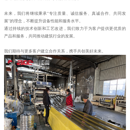
未来，我们将继续秉承“专注质量、诚信服务、真诚合作、共同发
展”的理念，不断提升设备性能和服务水平。
通过持续的技术创新和工艺改进，我们致力于为客户提供更优质的
产品和服务，共同推动建筑行业的发展。
我们期待与更多客户建立合作关系，携手共创美好未来。