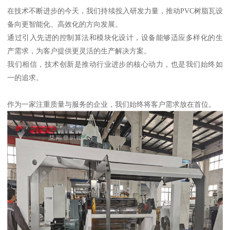
在技术不断进步的今天，我们持续投入研发力量，推动PVC树脂瓦设
备向更智能化、高效化的方向发展。
通过引入先进的控制算法和模块化设计，设备能够适应多样化的生
产需求，为客户提供更灵活的生产解决方案。
我们相信，技术创新是推动行业进步的核心动力，也是我们始终如
一的追求。
作为一家注重质量与服务的企业，我们始终将客户需求放在首位。