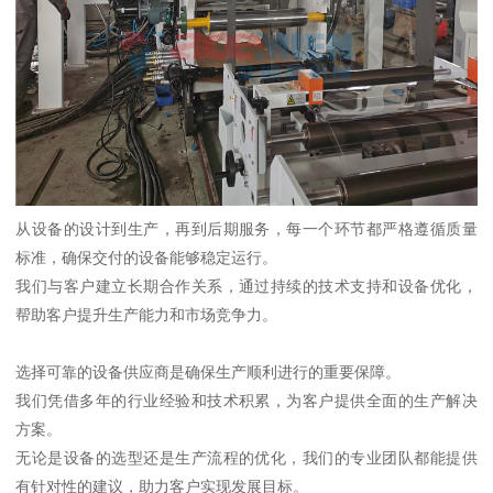
从设备的设计到生产，再到后期服务，每一个环节都严格遵循质量
标准，确保交付的设备能够稳定运行。
我们与客户建立长期合作关系，通过持续的技术支持和设备优化，
帮助客户提升生产能力和市场竞争力。
选择可靠的设备供应商是确保生产顺利进行的重要保障。
我们凭借多年的行业经验和技术积累，为客户提供全面的生产解决
方案。
无论是设备的选型还是生产流程的优化，我们的专业团队都能提供
有针对性的建议，助力客户实现发展目标。