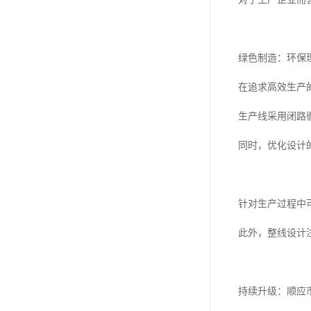
绿色制造：环保
在追求高效生产
生产线采用闭路
同时，优化设计
针对生产过程中
此外，整线设计
持续升级：顺应