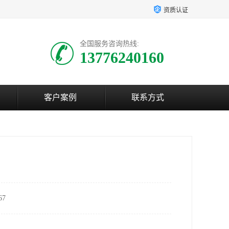
资质认证
全国服务咨询热线:
13776240160
客户案例
联系方式
7