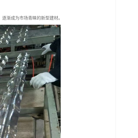
，逐渐成为市场青睐的新型建材。