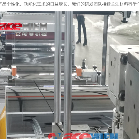
产品个性化、功能化需求的日益增长，我们的研发团队持续关注材料科学