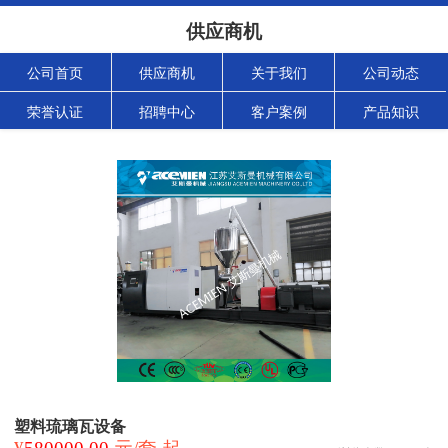
供应商机
公司首页
供应商机
关于我们
公司动态
荣誉认证
招聘中心
客户案例
产品知识
塑料琉璃瓦设备